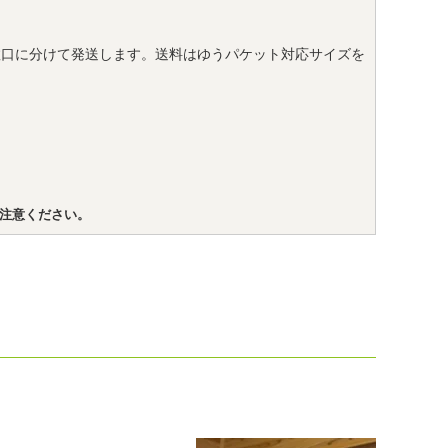
数口に分けて発送します。送料はゆうパケット対応サイズを
注意ください。