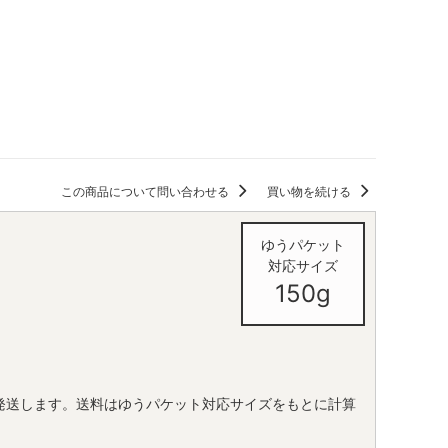
この商品について問い合わせる
買い物を続ける
ゆうパケット
対応サイズ
150g
て発送します。送料はゆうパケット対応サイズをもとに計算