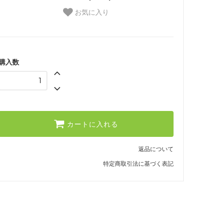
お気に入り
購入数
カートに入れる
返品について
特定商取引法に基づく表記