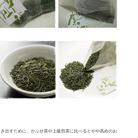
引き出すために、かぶせ茶や上級煎茶に比べるとやや高めのお