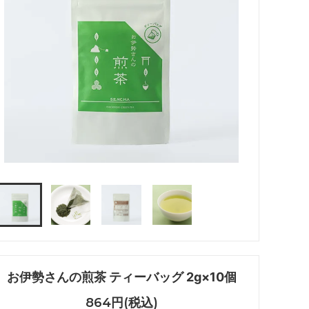
お伊勢さんの煎茶 ティーバッグ 2g×10個
864円(税込)