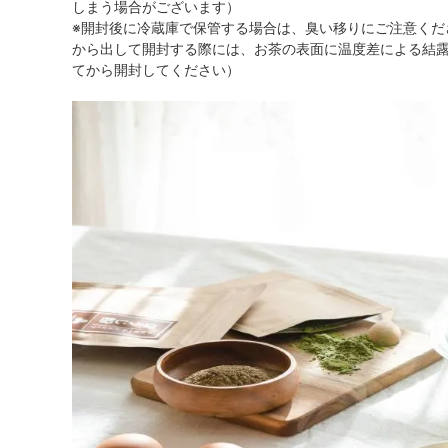
しまう場合がございます）
※開封後に冷蔵庫で保管する場合は、臭い移りにご注意くだ
から出して開封する際には、お茶の表面に温度差による結
てから開封してください）