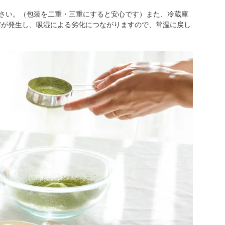
さい。（包装を二重・三重にすると安心です）また、冷蔵庫
露が発生し、吸湿による劣化につながりますので、常温に戻し